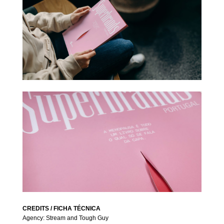
CREDITS
/ FICHA TÉCNICA
Agency: Stream and Tough Guy