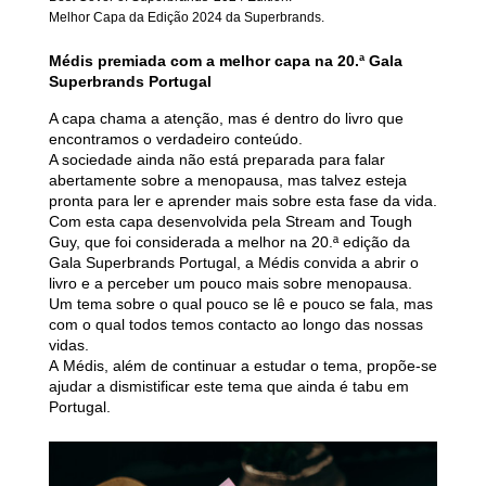
Melhor Capa da Edição 2024 da Superbrand
s.
Médis premiada com a melhor capa na 20.ª Gala
Superbrands Portugal
A capa chama a atenção, mas é dentro do livro que
encontramos o verdadeiro conteúdo.
A sociedade ainda não está preparada para falar
abertamente sobre a menopausa, mas talvez esteja
pronta para ler e aprender mais sobre esta fase da vida.
Com esta capa desenvolvida pela Stream and Tough
Guy, que foi considerada a melhor na 20.ª edição da
Gala Superbrands Portugal, a Médis convida a abrir o
livro e a perceber um pouco mais sobre menopausa.
Um tema sobre o qual pouco se lê e pouco se fala, mas
com o qual todos temos contacto ao longo das nossas
vidas.
A Médis, além de continuar a estudar o tema, propõe-se
ajudar a dismistificar este tema que ainda é tabu em
Portugal.