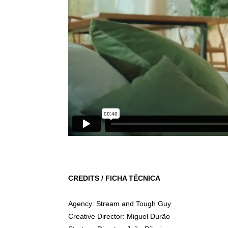
CREDITS
/ FICHA TÉCNICA
Agency: Stream and Tough Guy
Creative Director: Miguel Durão