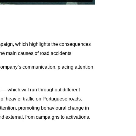
ampaign, which highlights the consequences
 the main causes of road accidents.
 company’s communication, placing attention
 — which will run throughout different
f heavier traffic on Portuguese roads.
ttention, promoting behavioural change in
 and external, from campaigns to activations,