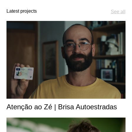
Latest projects
See all
Atenção ao Zé | Brisa Autoestradas