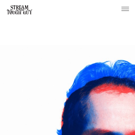
Projects
About